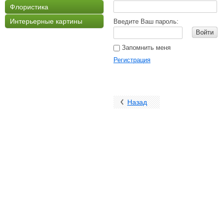
Флористика
Интерьерные картины
Введите Ваш пароль:
Войти
Запомнить меня
Регистрация
Назад