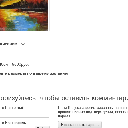
писание
40см - 5600руб.
ые размеры по вашему желанию!
оризуйтесь, чтобы оставить комментар
те Ваш e-mail:
Если Вы уже зарегистрированы на наше
пришло письмо подтверждения, воспол
пароля.
те Ваш пароль:
Восстановить пароль