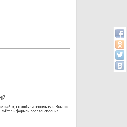
ий
м сайте, но забыли пароль или Вам не
ьзуйтесь формой восстановления